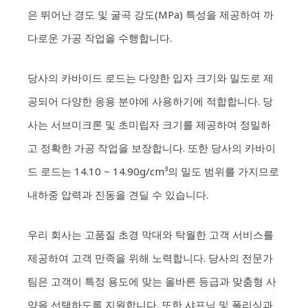
은 뛰어난 경도 및 굴곡 강도(MPa) 특성을 제공하여 까
다로운 가공 작업을 수행합니다.
당사의 카바이드 로드는 다양한 입자 크기와 밀도로 제
공되어 다양한 응용 분야에 사용하기에 적합합니다. 당
사는 서브미크론 및 초미립자 크기를 제공하여 정밀하
고 정확한 가공 작업을 보장합니다. 또한 당사의 카바이
드 로드는 14.10 ~ 14.90g/cm³의 밀도 범위를 가지므로
내하중 압력과 진동을 견딜 수 있습니다.
우리 회사는 고품질 초경 막대와 탁월한 고객 서비스를
제공하여 고객 만족을 위해 노력합니다. 당사의 전문가
팀은 고객이 특정 용도에 맞는 올바른 등급과 맞춤형 사
양을 선택하도록 지원합니다. 또한 샤프닝 및 폴리싱과