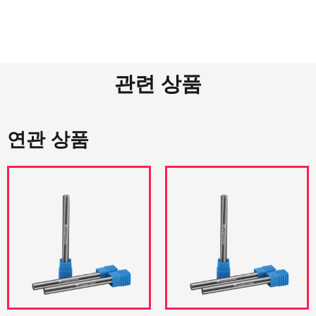
관련 상품
연관 상품