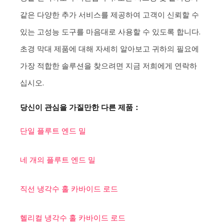
같은 다양한 추가 서비스를 제공하여 고객이 신뢰할 수
있는 고성능 도구를 마음대로 사용할 수 있도록 합니다.
초경 막대 제품에 대해 자세히 알아보고 귀하의 필요에
가장 적합한 솔루션을 찾으려면 지금 저희에게 연락하
십시오.
당신이 관심을 가질만한 다른 제품：
단일 플루트 엔드 밀
네 개의 플루트 엔드 밀
직선 냉각수 홀 카바이드 로드
헬리컬 냉각수 홀 카바이드 로드