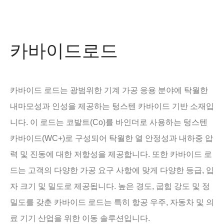
카바이드로드
카바이드 로드는 광범위한 기계 가공 응용 분야에 탁월한
내마모성과 인성을 제공하는 텅스텐 카바이드 기반 소재입
니다. 이 로드는 코발트(Co)를 바인더로 사용하는 텅스텐
카바이드(WC+)로 구성되어 탁월한 열 안정성과 내하중 압
력 및 진동에 대한 저항성을 제공합니다. 또한 카바이드 로
드는 고객의 다양한 가공 요구 사항에 맞게 다양한 등급, 입
자 크기 및 밀도로 제공됩니다. 높은 경도, 굽힘 강도 및 정
밀도를 갖춘 카바이드 로드는 특히 항공 우주, 자동차 및 의
료 기기 산업을 위한 이동 솔루션입니다.