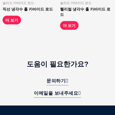
솔리드 카바이드 로드
솔리드 카바이드 로드
직선 냉각수 홀 카바이드 로드
헬리컬 냉각수 홀 카바이드 로
드
더 보기
더 보기
도움이 필요한가요?
문의하기
이메일을 보내주세요