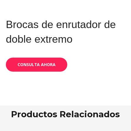
Brocas de enrutador de
doble extremo
CONSULTA AHORA
Productos Relacionados