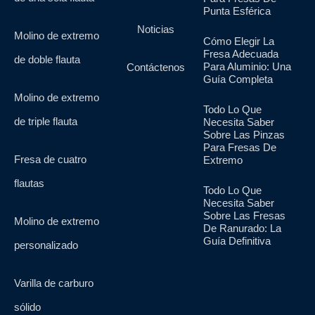
Punta Esférica
Noticias
Molino de extremo
Cómo Elegir La
Fresa Adecuada
de doble flauta
Para Aluminio: Una
Contáctenos
Guía Completa
Molino de extremo
Todo Lo Que
de triple flauta
Necesita Saber
Sobre Las Pinzas
Para Fresas De
Fresa de cuatro
Extremo
flautas
Todo Lo Que
Necesita Saber
Sobre Las Fresas
Molino de extremo
De Ranurado: La
Guía Definitiva
personalizado
Varilla de carburo
sólido