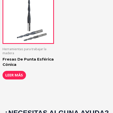
Herramientas para trabajar la
madera
Fresas De Punta Esférica
Cónica
LEER MÁS