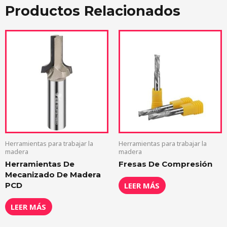
Productos Relacionados
Herramientas para trabajar la
Herramientas para trabajar la
madera
madera
Herramientas De
Fresas De Compresión
Mecanizado De Madera
LEER MÁS
PCD
LEER MÁS