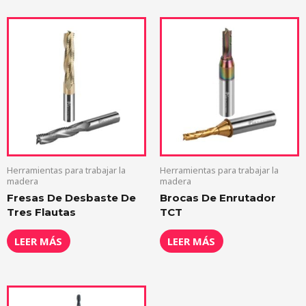
Herramientas para trabajar la
Herramientas para trabajar la
madera
madera
Fresas De Desbaste De
Brocas De Enrutador
Tres Flautas
TCT
LEER MÁS
LEER MÁS