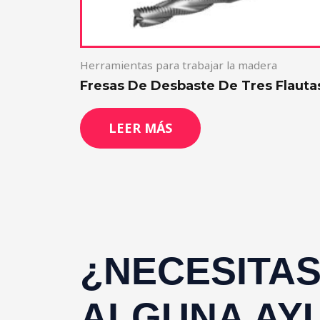
Herramientas para trabajar la madera
Fresas De Desbaste De Tres Flauta
LEER MÁS
¿NECESITA
ALGUNA AY