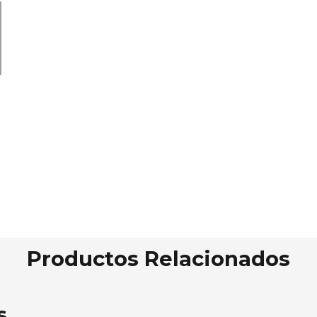
Productos Relacionados
s