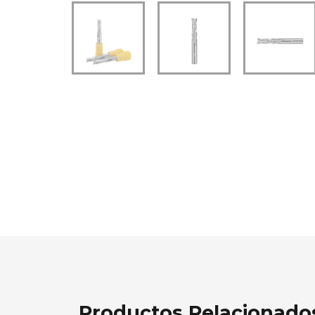
Productos Relacionado