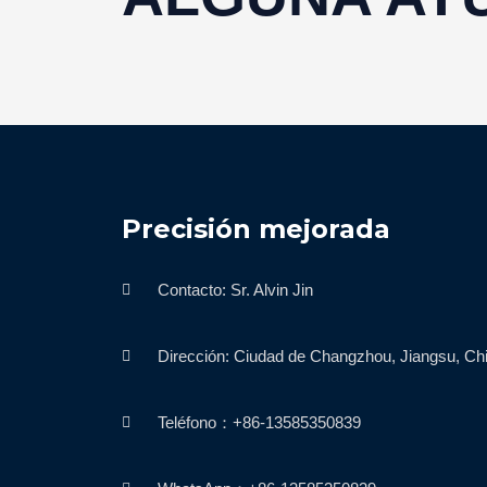
Precisión mejorada
Contacto: Sr. Alvin Jin
Dirección: Ciudad de Changzhou, Jiangsu, Ch
Teléfono：+86-13585350839