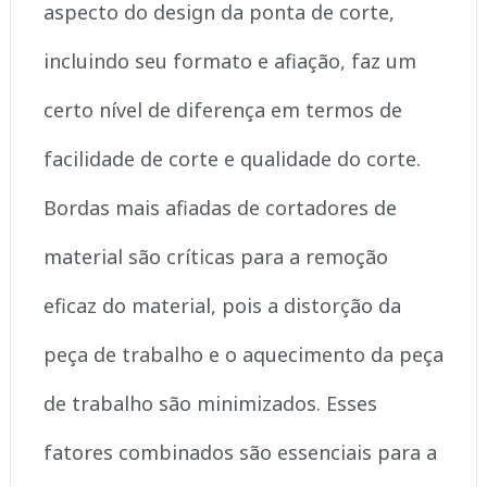
aspecto do design da ponta de corte,
incluindo seu formato e afiação, faz um
certo nível de diferença em termos de
facilidade de corte e qualidade do corte.
Bordas mais afiadas de cortadores de
material são críticas para a remoção
eficaz do material, pois a distorção da
peça de trabalho e o aquecimento da peça
de trabalho são minimizados. Esses
fatores combinados são essenciais para a