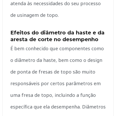
atenda às necessidades do seu processo
de usinagem de topo.
Efeitos do diâmetro da haste e da
aresta de corte no desempenho
É bem conhecido que componentes como
o diâmetro da haste, bem como o design
de ponta de fresas de topo são muito
responsáveis por certos parâmetros em
uma fresa de topo, incluindo a função
específica que ela desempenha. Diâmetros