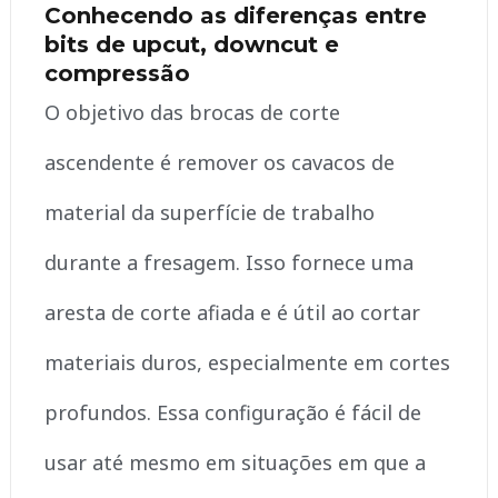
Conhecendo as diferenças entre
bits de upcut, downcut e
compressão
O objetivo das brocas de corte
ascendente é remover os cavacos de
material da superfície de trabalho
durante a fresagem. Isso fornece uma
aresta de corte afiada e é útil ao cortar
materiais duros, especialmente em cortes
profundos. Essa configuração é fácil de
usar até mesmo em situações em que a