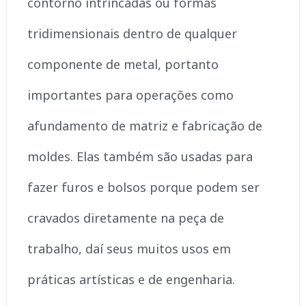
contorno intrincadas ou formas
tridimensionais dentro de qualquer
componente de metal, portanto
importantes para operações como
afundamento de matriz e fabricação de
moldes. Elas também são usadas para
fazer furos e bolsos porque podem ser
cravados diretamente na peça de
trabalho, daí seus muitos usos em
práticas artísticas e de engenharia.