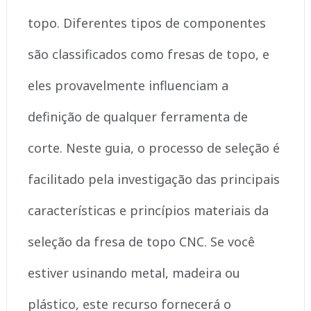
topo. Diferentes tipos de componentes
são classificados como fresas de topo, e
eles provavelmente influenciam a
definição de qualquer ferramenta de
corte. Neste guia, o processo de seleção é
facilitado pela investigação das principais
características e princípios materiais da
seleção da fresa de topo CNC. Se você
estiver usinando metal, madeira ou
plástico, este recurso fornecerá o