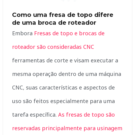
Como uma fresa de topo difere
de uma broca de roteador
Embora
Fresas de topo e brocas de
roteador são consideradas CNC
ferramentas de corte e visam executar a
mesma operação dentro de uma máquina
CNC, suas características e aspectos de
uso são feitos especialmente para uma
tarefa específica.
As fresas de topo são
reservadas principalmente para usinagem