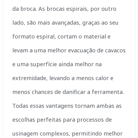
da broca. As brocas espirais, por outro
lado, são mais avançadas, graças ao seu
formato espiral, cortam o material e
levam a uma melhor evacuação de cavacos
e uma superfície ainda melhor na
extremidade, levando a menos calor e
menos chances de danificar a ferramenta.
Todas essas vantagens tornam ambas as
escolhas perfeitas para processos de
usinagem complexos, permitindo melhor