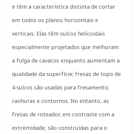
e têm a característica distinta de cortar
em todos os planos horizontais e
verticais. Elas têm sulcos helicoidais
especialmente projetados que melhoram
a folga de cavacos enquanto aumentam a
qualidade da superfície; fresas de topo de
4 sulcos são usadas para fresamento,
ranhuras e contornos. No entanto, as
fresas de roteador, em contraste com a
extremidade, são construídas para o