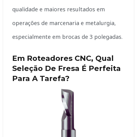
qualidade e maiores resultados em
operações de marcenaria e metalurgia,
especialmente em brocas de 3 polegadas.
Em Roteadores CNC, Qual
Seleção De Fresa É Perfeita
Para A Tarefa?