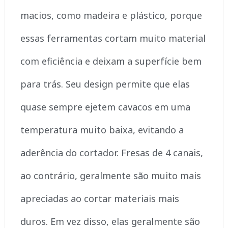
macios, como madeira e plástico, porque
essas ferramentas cortam muito material
com eficiência e deixam a superfície bem
para trás. Seu design permite que elas
quase sempre ejetem cavacos em uma
temperatura muito baixa, evitando a
aderência do cortador. Fresas de 4 canais,
ao contrário, geralmente são muito mais
apreciadas ao cortar materiais mais
duros. Em vez disso, elas geralmente são