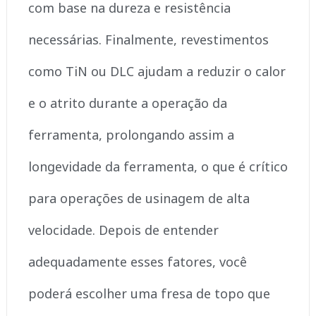
com base na dureza e resistência
necessárias. Finalmente, revestimentos
como TiN ou DLC ajudam a reduzir o calor
e o atrito durante a operação da
ferramenta, prolongando assim a
longevidade da ferramenta, o que é crítico
para operações de usinagem de alta
velocidade. Depois de entender
adequadamente esses fatores, você
poderá escolher uma fresa de topo que