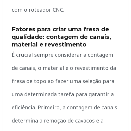
com o roteador CNC.
Fatores para criar uma fresa de
qualidade: contagem de canais,
material e revestimento
É crucial sempre considerar a contagem
de canais, o material e o revestimento da
fresa de topo ao fazer uma seleção para
uma determinada tarefa para garantir a
eficiência. Primeiro, a contagem de canais
determina a remoção de cavacos e a