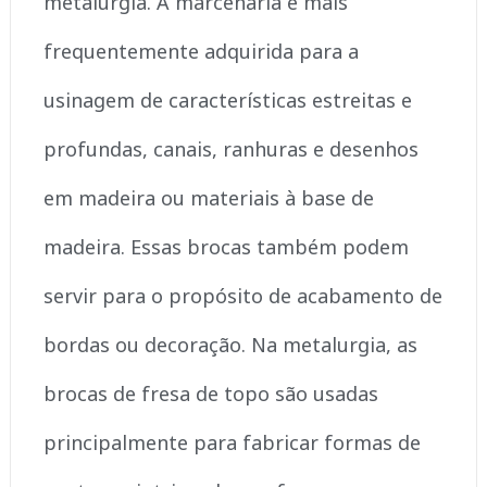
metalurgia. A marcenaria é mais
frequentemente adquirida para a
usinagem de características estreitas e
profundas, canais, ranhuras e desenhos
em madeira ou materiais à base de
madeira. Essas brocas também podem
servir para o propósito de acabamento de
bordas ou decoração. Na metalurgia, as
brocas de fresa de topo são usadas
principalmente para fabricar formas de