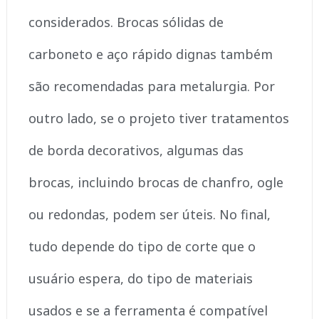
considerados. Brocas sólidas de
carboneto e aço rápido dignas também
são recomendadas para metalurgia. Por
outro lado, se o projeto tiver tratamentos
de borda decorativos, algumas das
brocas, incluindo brocas de chanfro, ogle
ou redondas, podem ser úteis. No final,
tudo depende do tipo de corte que o
usuário espera, do tipo de materiais
usados e se a ferramenta é compatível