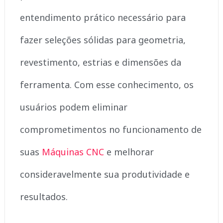
entendimento prático necessário para
fazer seleções sólidas para geometria,
revestimento, estrias e dimensões da
ferramenta. Com esse conhecimento, os
usuários podem eliminar
comprometimentos no funcionamento de
suas
Máquinas CNC
e melhorar
consideravelmente sua produtividade e
resultados.