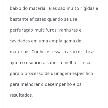
baixo do material. Elas são muito rígidas e
bastante eficazes quando se usa
perfuração multifuros, ranhuras e
cavidades em uma ampla gama de
materiais. Conhecer essas características
ajuda o usuário a saber a melhor fresa
para o processo de usinagem específico
para melhorar o desempenho e os
resultados.