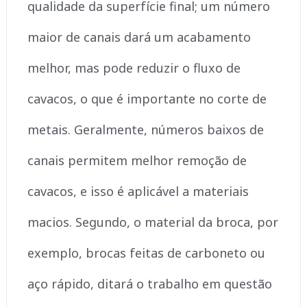
qualidade da superfície final; um número
maior de canais dará um acabamento
melhor, mas pode reduzir o fluxo de
cavacos, o que é importante no corte de
metais. Geralmente, números baixos de
canais permitem melhor remoção de
cavacos, e isso é aplicável a materiais
macios. Segundo, o material da broca, por
exemplo, brocas feitas de carboneto ou
aço rápido, ditará o trabalho em questão