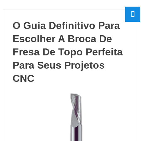
O Guia Definitivo Para
Escolher A Broca De
Fresa De Topo Perfeita
Para Seus Projetos
CNC