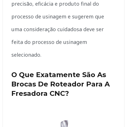
precisão, eficácia e produto final do
processo de usinagem e sugerem que
uma consideração cuidadosa deve ser
feita do processo de usinagem
selecionado.
O Que Exatamente São As
Brocas De Roteador Para A
Fresadora CNC?