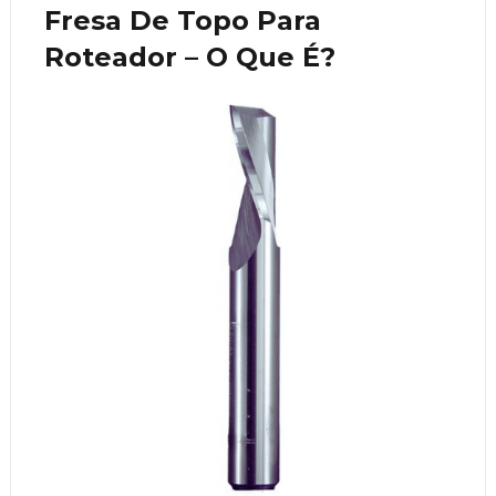
Fresa De Topo Para
Roteador – O Que É?