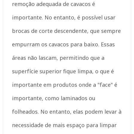
remoção adequada de cavacos é
importante. No entanto, é possível usar
brocas de corte descendente, que sempre
empurram os cavacos para baixo. Essas
áreas não lascam, permitindo que a
superfície superior fique limpa, o que é
importante em produtos onde a "face" é
importante, como laminados ou
folheados. No entanto, elas podem levar à
necessidade de mais espaço para limpar