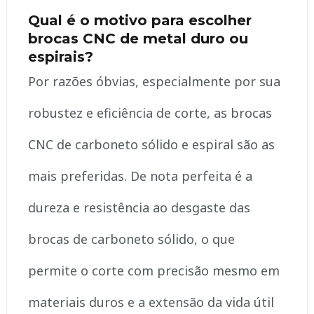
Qual é o motivo para escolher
brocas CNC de metal duro ou
espirais?
Por razões óbvias, especialmente por sua
robustez e eficiência de corte, as brocas
CNC de carboneto sólido e espiral são as
mais preferidas. De nota perfeita é a
dureza e resistência ao desgaste das
brocas de carboneto sólido, o que
permite o corte com precisão mesmo em
materiais duros e a extensão da vida útil