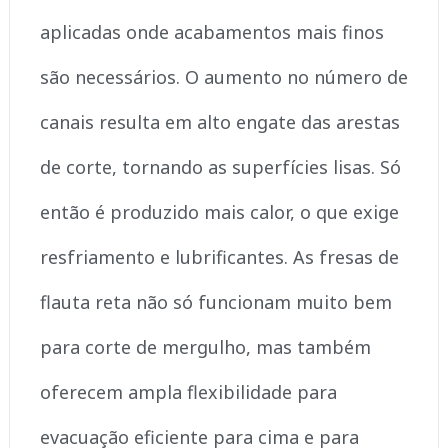
aplicadas onde acabamentos mais finos
são necessários. O aumento no número de
canais resulta em alto engate das arestas
de corte, tornando as superfícies lisas. Só
então é produzido mais calor, o que exige
resfriamento e lubrificantes. As fresas de
flauta reta não só funcionam muito bem
para corte de mergulho, mas também
oferecem ampla flexibilidade para
evacuação eficiente para cima e para