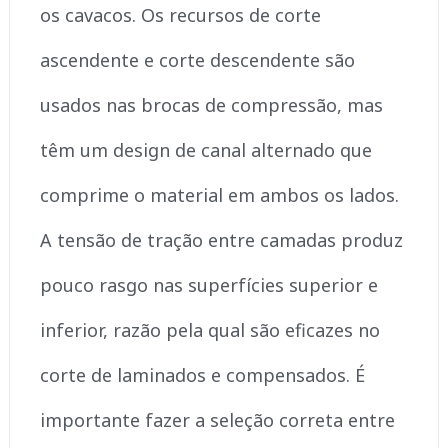
os cavacos. Os recursos de corte
ascendente e corte descendente são
usados nas brocas de compressão, mas
têm um design de canal alternado que
comprime o material em ambos os lados.
A tensão de tração entre camadas produz
pouco rasgo nas superfícies superior e
inferior, razão pela qual são eficazes no
corte de laminados e compensados. É
importante fazer a seleção correta entre