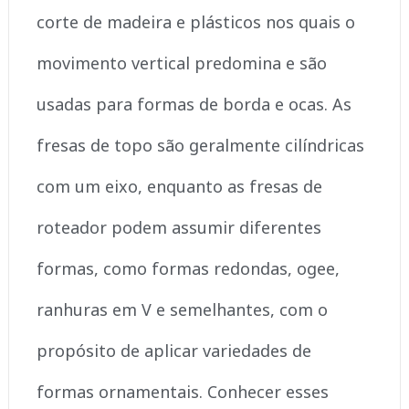
corte de madeira e plásticos nos quais o
movimento vertical predomina e são
usadas para formas de borda e ocas. As
fresas de topo são geralmente cilíndricas
com um eixo, enquanto as fresas de
roteador podem assumir diferentes
formas, como formas redondas, ogee,
ranhuras em V e semelhantes, com o
propósito de aplicar variedades de
formas ornamentais. Conhecer esses