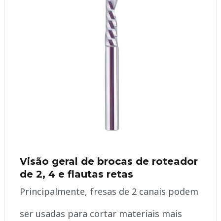
Visão geral de brocas de roteador
de 2, 4 e flautas retas
Principalmente, fresas de 2 canais podem
ser usadas para cortar materiais mais