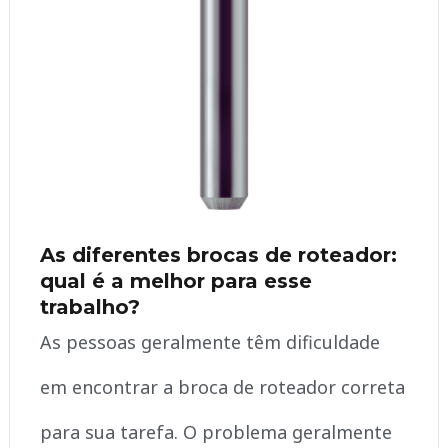
As diferentes brocas de roteador:
qual é a melhor para esse
trabalho?
As pessoas geralmente têm dificuldade
em encontrar a broca de roteador correta
para sua tarefa. O problema geralmente