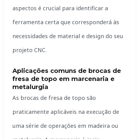
aspectos é crucial para identificar a
ferramenta certa que corresponderá às
necessidades de material e design do seu
projeto CNC.
Aplicações comuns de brocas de
fresa de topo em marcenaria e
metalurgia
As brocas de fresa de topo são
praticamente aplicáveis na execução de
uma série de operações em madeira ou