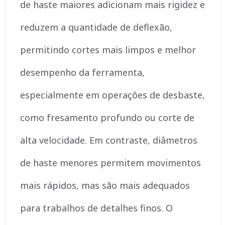
de haste maiores adicionam mais rigidez e
reduzem a quantidade de deflexão,
permitindo cortes mais limpos e melhor
desempenho da ferramenta,
especialmente em operações de desbaste,
como fresamento profundo ou corte de
alta velocidade. Em contraste, diâmetros
de haste menores permitem movimentos
mais rápidos, mas são mais adequados
para trabalhos de detalhes finos. O