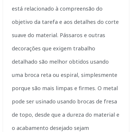
está relacionado à compreensão do
objetivo da tarefa e aos detalhes do corte
suave do material. Pássaros e outras
decorações que exigem trabalho
detalhado são melhor obtidos usando
uma broca reta ou espiral, simplesmente
porque são mais limpas e firmes. O metal
pode ser usinado usando brocas de fresa
de topo, desde que a dureza do material e
o acabamento desejado sejam