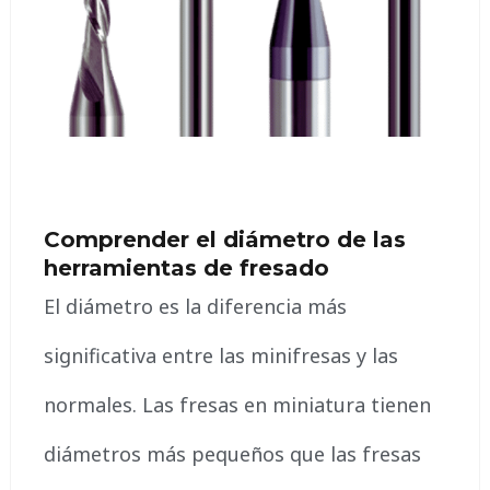
Comprender el diámetro de las
herramientas de fresado
El diámetro es la diferencia más
significativa entre las minifresas y las
normales. Las fresas en miniatura tienen
diámetros más pequeños que las fresas