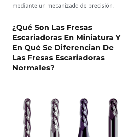
mediante un mecanizado de precisión.
¿Qué Son Las Fresas
Escariadoras En Miniatura Y
En Qué Se Diferencian De
Las Fresas Escariadoras
Normales?