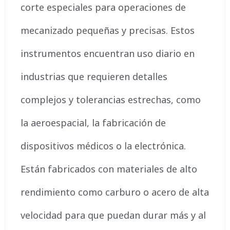
corte especiales para operaciones de
mecanizado pequeñas y precisas. Estos
instrumentos encuentran uso diario en
industrias que requieren detalles
complejos y tolerancias estrechas, como
la aeroespacial, la fabricación de
dispositivos médicos o la electrónica.
Están fabricados con materiales de alto
rendimiento como carburo o acero de alta
velocidad para que puedan durar más y al