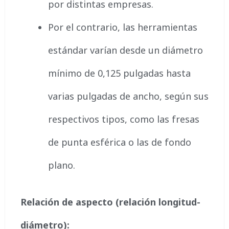
por distintas empresas.
Por el contrario, las herramientas
estándar varían desde un diámetro
mínimo de 0,125 pulgadas hasta
varias pulgadas de ancho, según sus
respectivos tipos, como las fresas
de punta esférica o las de fondo
plano.
Relación de aspecto (relación longitud-
diámetro):