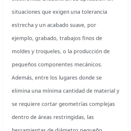
situaciones que exigen una tolerancia
estrecha y un acabado suave, por
ejemplo, grabado, trabajos finos de
moldes y troqueles, o la producción de
pequeños componentes mecánicos.
Además, entre los lugares donde se
elimina una mínima cantidad de material y
se requiere cortar geometrías complejas
dentro de áreas restringidas, las
herramientas de diámetro pequeño