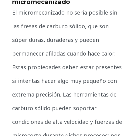
micromecanizado
El micromecanizado no sería posible sin
las fresas de carburo sólido, que son
súper duras, duraderas y pueden
permanecer afiladas cuando hace calor.
Estas propiedades deben estar presentes
si intentas hacer algo muy pequeño con
extrema precisión. Las herramientas de
carburo sólido pueden soportar
condiciones de alta velocidad y fuerzas de
microcorte durante dichos procesos; por