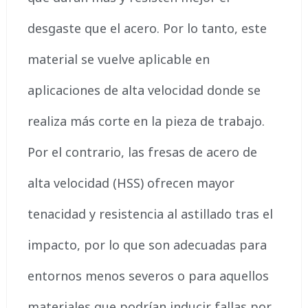
desgaste que el acero. Por lo tanto, este
material se vuelve aplicable en
aplicaciones de alta velocidad donde se
realiza más corte en la pieza de trabajo.
Por el contrario, las fresas de acero de
alta velocidad (HSS) ofrecen mayor
tenacidad y resistencia al astillado tras el
impacto, por lo que son adecuadas para
entornos menos severos o para aquellos
materiales que podrían inducir fallas por