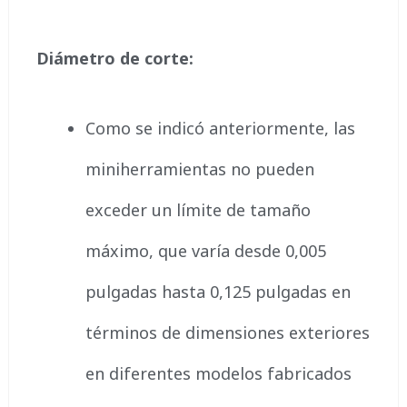
Diámetro de corte:
Como se indicó anteriormente, las
miniherramientas no pueden
exceder un límite de tamaño
máximo, que varía desde 0,005
pulgadas hasta 0,125 pulgadas en
términos de dimensiones exteriores
en diferentes modelos fabricados