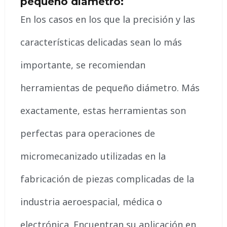
pequeño diámetro:
En los casos en los que la precisión y las
características delicadas sean lo más
importante, se recomiendan
herramientas de pequeño diámetro. Más
exactamente, estas herramientas son
perfectas para operaciones de
micromecanizado utilizadas en la
fabricación de piezas complicadas de la
industria aeroespacial, médica o
electrónica. Encuentran su aplicación en