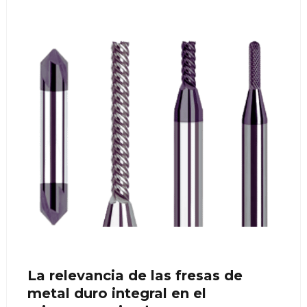
La relevancia de las fresas de
metal duro integral en el