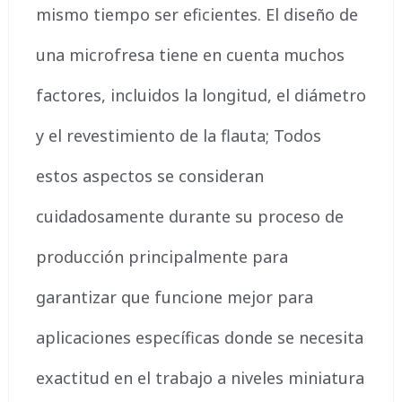
mismo tiempo ser eficientes. El diseño de
una microfresa tiene en cuenta muchos
factores, incluidos la longitud, el diámetro
y el revestimiento de la flauta; Todos
estos aspectos se consideran
cuidadosamente durante su proceso de
producción principalmente para
garantizar que funcione mejor para
aplicaciones específicas donde se necesita
exactitud en el trabajo a niveles miniatura