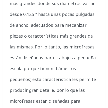
más grandes donde sus diámetros varían
desde 0,125 ″ hasta unas pocas pulgadas
de ancho, adecuados para mecanizar
piezas o características más grandes de
las mismas. Por lo tanto, las microfresas
están diseñadas para trabajos a pequeña
escala porque tienen diámetros
pequeños; esta característica les permite
producir gran detalle, por lo que las
microfresas están diseñadas para