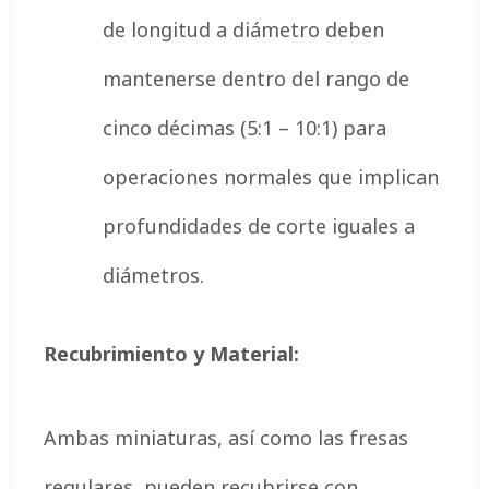
de longitud a diámetro deben
mantenerse dentro del rango de
cinco décimas (5:1 – 10:1) para
operaciones normales que implican
profundidades de corte iguales a
diámetros.
Recubrimiento y Material:
Ambas miniaturas, así como las fresas
regulares, pueden recubrirse con