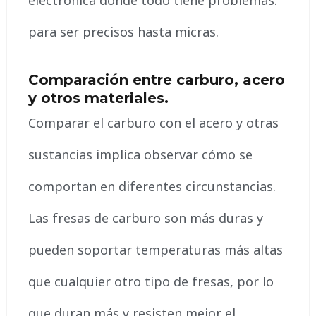
electrónica donde todo tiene problemas.
para ser precisos hasta micras.
Comparación entre carburo, acero
y otros materiales.
Comparar el carburo con el acero y otras
sustancias implica observar cómo se
comportan en diferentes circunstancias.
Las fresas de carburo son más duras y
pueden soportar temperaturas más altas
que cualquier otro tipo de fresas, por lo
que duran más y resisten mejor el