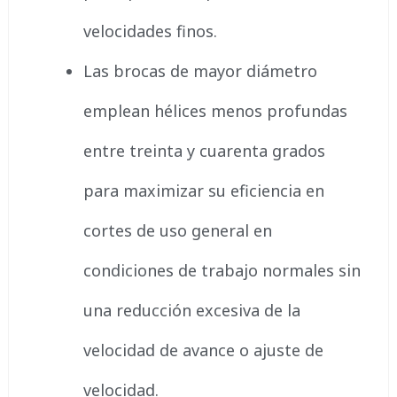
velocidades finos.
Las brocas de mayor diámetro
emplean hélices menos profundas
entre treinta y cuarenta grados
para maximizar su eficiencia en
cortes de uso general en
condiciones de trabajo normales sin
una reducción excesiva de la
velocidad de avance o ajuste de
velocidad.