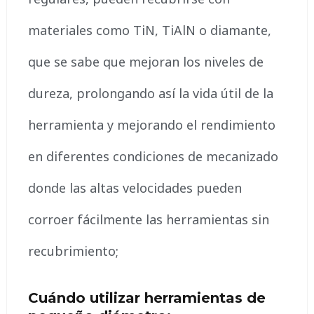
materiales como TiN, TiAlN o diamante,
que se sabe que mejoran los niveles de
dureza, prolongando así la vida útil de la
herramienta y mejorando el rendimiento
en diferentes condiciones de mecanizado
donde las altas velocidades pueden
corroer fácilmente las herramientas sin
recubrimiento;
Cuándo utilizar herramientas de