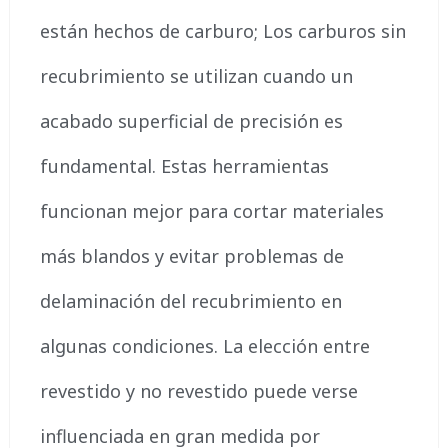
están hechos de carburo; Los carburos sin
recubrimiento se utilizan cuando un
acabado superficial de precisión es
fundamental. Estas herramientas
funcionan mejor para cortar materiales
más blandos y evitar problemas de
delaminación del recubrimiento en
algunas condiciones. La elección entre
revestido y no revestido puede verse
influenciada en gran medida por