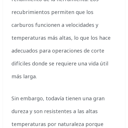
recubrimientos permiten que los
carburos funcionen a velocidades y
temperaturas más altas, lo que los hace
adecuados para operaciones de corte
difíciles donde se requiere una vida útil
más larga.
Sin embargo, todavía tienen una gran
dureza y son resistentes a las altas
temperaturas por naturaleza porque