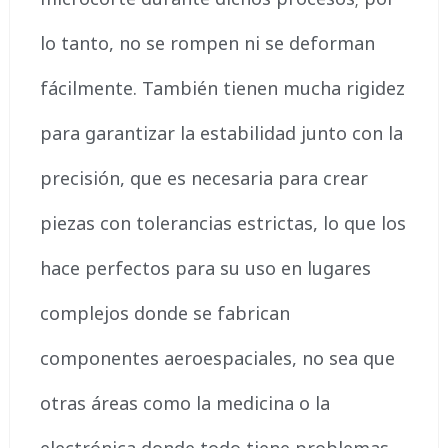
lo tanto, no se rompen ni se deforman
fácilmente. También tienen mucha rigidez
para garantizar la estabilidad junto con la
precisión, que es necesaria para crear
piezas con tolerancias estrictas, lo que los
hace perfectos para su uso en lugares
complejos donde se fabrican
componentes aeroespaciales, no sea que
otras áreas como la medicina o la