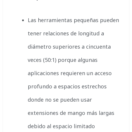
Las herramientas pequeñas pueden
tener relaciones de longitud a
diámetro superiores a cincuenta
veces (50:1) porque algunas
aplicaciones requieren un acceso
profundo a espacios estrechos
donde no se pueden usar
extensiones de mango más largas
debido al espacio limitado