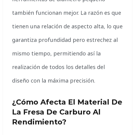
también funcionan mejor. La razón es que
tienen una relación de aspecto alta, lo que
garantiza profundidad pero estrechez al
mismo tiempo, permitiendo así la
realización de todos los detalles del
diseño con la máxima precisión.
¿Cómo Afecta El Material De
La Fresa De Carburo Al
Rendimiento?