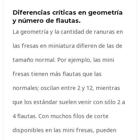
Diferencias críticas en geometría
y número de flautas.
La geometría y la cantidad de ranuras en
las fresas en miniatura difieren de las de
tamaño normal. Por ejemplo, las mini
fresas tienen más flautas que las
normales; oscilan entre 2 y 12, mientras
que los estándar suelen venir con sólo 2 a
4 flautas. Con muchos filos de corte
disponibles en las mini fresas, pueden