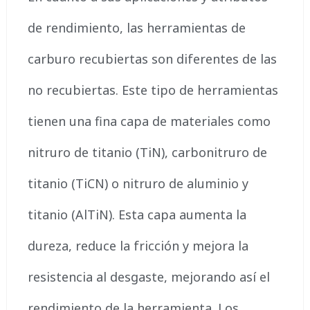
de rendimiento, las herramientas de
carburo recubiertas son diferentes de las
no recubiertas. Este tipo de herramientas
tienen una fina capa de materiales como
nitruro de titanio (TiN), carbonitruro de
titanio (TiCN) o nitruro de aluminio y
titanio (AlTiN). Esta capa aumenta la
dureza, reduce la fricción y mejora la
resistencia al desgaste, mejorando así el
rendimiento de la herramienta. Los