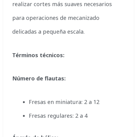
realizar cortes más suaves necesarios
para operaciones de mecanizado
delicadas a pequeña escala.
Términos técnicos:
Número de flautas:
Fresas en miniatura: 2 a 12
Fresas regulares: 2 a 4