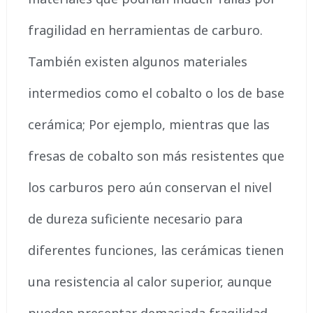
fragilidad en herramientas de carburo.
También existen algunos materiales
intermedios como el cobalto o los de base
cerámica; Por ejemplo, mientras que las
fresas de cobalto son más resistentes que
los carburos pero aún conservan el nivel
de dureza suficiente necesario para
diferentes funciones, las cerámicas tienen
una resistencia al calor superior, aunque
pueden presentar demasiada fragilidad,