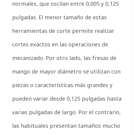
normales, que oscilan entre 0,005 y 0,125
pulgadas. El menor tamaño de estas
herramientas de corte permite realizar
cortes exactos en las operaciones de
mecanizado. Por otro lado, las fresas de
mango de mayor diámetro se utilizan con
piezas o características más grandes y
pueden variar desde 0,125 pulgadas hasta
varias pulgadas de largo. Por el contrario,
las habituales presentan tamaños mucho