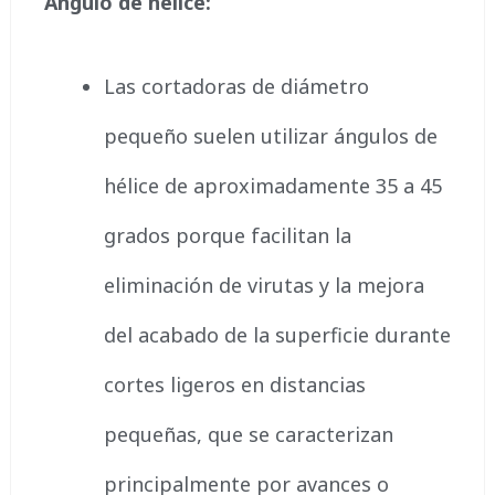
Ángulo de hélice:
Las cortadoras de diámetro
pequeño suelen utilizar ángulos de
hélice de aproximadamente 35 a 45
grados porque facilitan la
eliminación de virutas y la mejora
del acabado de la superficie durante
cortes ligeros en distancias
pequeñas, que se caracterizan
principalmente por avances o