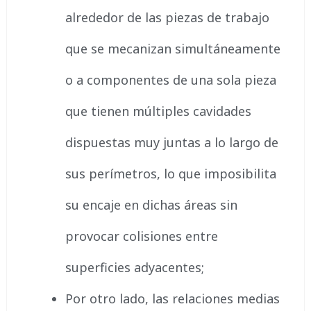
alrededor de las piezas de trabajo
que se mecanizan simultáneamente
o a componentes de una sola pieza
que tienen múltiples cavidades
dispuestas muy juntas a lo largo de
sus perímetros, lo que imposibilita
su encaje en dichas áreas sin
provocar colisiones entre
superficies adyacentes;
Por otro lado, las relaciones medias