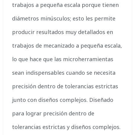
trabajos a pequeña escala porque tienen
diámetros minúsculos; esto les permite
producir resultados muy detallados en
trabajos de mecanizado a pequeña escala,
lo que hace que las microherramientas
sean indispensables cuando se necesita
precisión dentro de tolerancias estrictas
junto con diseños complejos. Diseñado
para lograr precisión dentro de
tolerancias estrictas y diseños complejos.