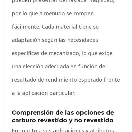
por lo que a menudo se rompen
fácilmente. Cada material tiene su
adaptación según las necesidades
específicas de mecanizado, lo que exige
una elección adecuada en función del
resultado de rendimiento esperado frente
a la aplicación particular.
Comprensión de las opciones de
carburo revestido y no revestido
En cuanto a sus aplicaciones y atributos